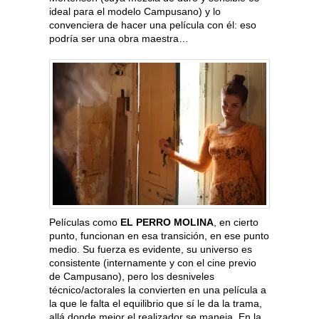
ideal para el modelo Campusano) y lo
convenciera de hacer una película con él: eso
podría ser una obra maestra…
Películas como
EL PERRO MOLINA
, en cierto
punto, funcionan en esa transición, en ese punto
medio. Su fuerza es evidente, su universo es
consistente (internamente y con el cine previo
de Campusano), pero los desniveles
técnico/actorales la convierten en una película a
la que le falta el equilibrio que sí le da la trama,
allá donde mejor el realizador se maneja. En la