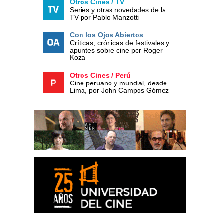
Otros Cines / TV
Series y otras novedades de la
TV por Pablo Manzotti
Con los Ojos Abiertos
Críticas, crónicas de festivales y
apuntes sobre cine por Roger
Koza
Otros Cines / Perú
Cine peruano y mundial, desde
Lima, por John Campos Gómez