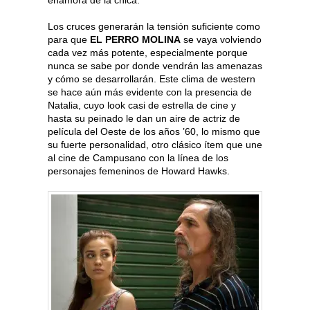
enamora de la chica.
Los cruces generarán la tensión suficiente como
para que
EL PERRO MOLINA
se vaya volviendo
cada vez más potente, especialmente porque
nunca se sabe por donde vendrán las amenazas
y cómo se desarrollarán. Este clima de western
se hace aún más evidente con la presencia de
Natalia, cuyo look casi de estrella de cine y
hasta su peinado le dan un aire de actriz de
película del Oeste de los años ’60, lo mismo que
su fuerte personalidad, otro clásico ítem que une
al cine de Campusano con la línea de los
personajes femeninos de Howard Hawks.