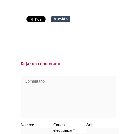
Dejar un comentario
Nombre
*
Correo
Web
electrónico
*