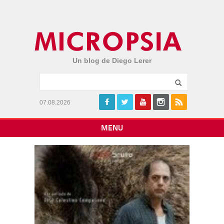
Un blog de Diego Lerer
07.08.2026
MENU