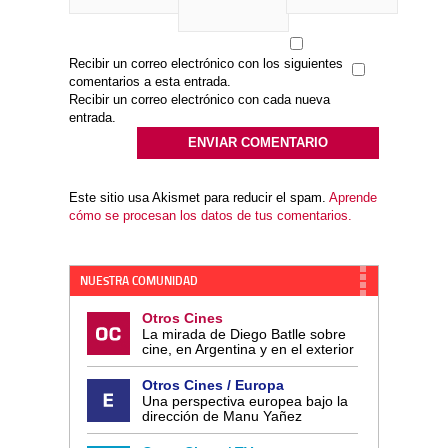
Recibir un correo electrónico con los siguientes
comentarios a esta entrada.
Recibir un correo electrónico con cada nueva
entrada.
Este sitio usa Akismet para reducir el spam.
Aprende
cómo se procesan los datos de tus comentarios.
NUESTRA COMUNIDAD
Otros Cines
La mirada de Diego Batlle sobre
cine, en Argentina y en el exterior
Otros Cines / Europa
Una perspectiva europea bajo la
dirección de Manu Yañez