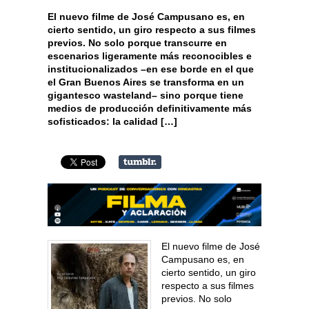
El nuevo filme de José Campusano es, en
cierto sentido, un giro respecto a sus filmes
previos. No solo porque transcurre en
escenarios ligeramente más reconocibles e
institucionalizados –en ese borde en el que
el Gran Buenos Aires se transforma en un
gigantesco wasteland– sino porque tiene
medios de producción definitivamente más
sofisticados: la calidad […]
El nuevo filme de José
Campusano es, en
cierto sentido, un giro
respecto a sus filmes
previos. No solo