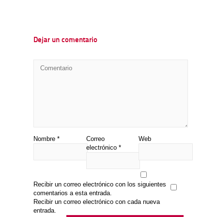
Dejar un comentario
Nombre
*
Correo
Web
electrónico
*
Recibir un correo electrónico con los siguientes
comentarios a esta entrada.
Recibir un correo electrónico con cada nueva
entrada.