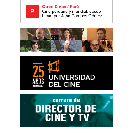
Otros Cines / Perú
Cine peruano y mundial, desde
Lima, por John Campos Gómez