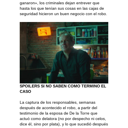
ganaron», los criminales dejan entrever que
hasta los que tenían sus cosas en las cajas de
seguridad hicieron un buen negocio con el robo.
SPOILERS SI NO SABEN COMO TERMINO EL
CASO
La captura de los responsables, semanas
después de acontecido el robo, a partir del
testimonio de la esposa de De la Torre que
actuó como delatora (no por despecho ni celos,
dice él, sino por plata), y lo que sucedió después