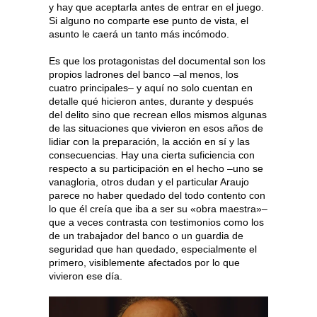
y hay que aceptarla antes de entrar en el juego.
Si alguno no comparte ese punto de vista, el
asunto le caerá un tanto más incómodo.
Es que los protagonistas del documental son los
propios ladrones del banco –al menos, los
cuatro principales– y aquí no solo cuentan en
detalle qué hicieron antes, durante y después
del delito sino que recrean ellos mismos algunas
de las situaciones que vivieron en esos años de
lidiar con la preparación, la acción en sí y las
consecuencias. Hay una cierta suficiencia con
respecto a su participación en el hecho –uno se
vanagloria, otros dudan y el particular Araujo
parece no haber quedado del todo contento con
lo que él creía que iba a ser su «obra maestra»–
que a veces contrasta con testimonios como los
de un trabajador del banco o un guardia de
seguridad que han quedado, especialmente el
primero, visiblemente afectados por lo que
vivieron ese día.