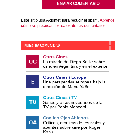
Este sitio usa Akismet para reducir el spam.
Aprende
cómo se procesan los datos de tus comentarios.
NUESTRA COMUNIDAD
Otros Cines
La mirada de Diego Batlle sobre
cine, en Argentina y en el exterior
Otros Cines / Europa
Una perspectiva europea bajo la
dirección de Manu Yañez
Otros Cines / TV
Series y otras novedades de la
TV por Pablo Manzotti
Con los Ojos Abiertos
Críticas, crónicas de festivales y
apuntes sobre cine por Roger
Koza