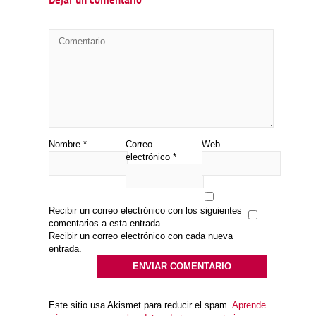
Dejar un comentario
Nombre
*
Correo
Web
electrónico
*
Recibir un correo electrónico con los siguientes
comentarios a esta entrada.
Recibir un correo electrónico con cada nueva
entrada.
Este sitio usa Akismet para reducir el spam.
Aprende