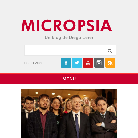
Un blog de Diego Lerer
06.08.2026
MENU