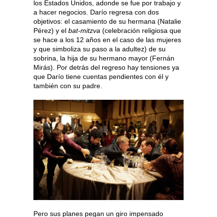
los Estados Unidos, adonde se fue por trabajo y
a hacer negocios. Darío regresa con dos
objetivos: el casamiento de su hermana (Natalie
Pérez) y el
bat-mitzva
(celebración religiosa que
se hace a los 12 años en el caso de las mujeres
y que simboliza su paso a la adultez) de su
sobrina, la hija de su hermano mayor (Fernán
Mirás). Por detrás del regreso hay tensiones ya
que Darío tiene cuentas pendientes con él y
también con su padre.
Pero sus planes pegan un giro impensado