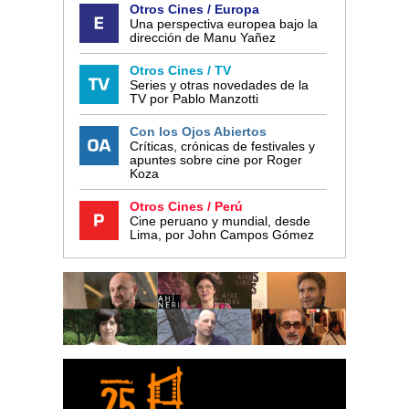
Otros Cines / Europa
Una perspectiva europea bajo la
dirección de Manu Yañez
Otros Cines / TV
Series y otras novedades de la
TV por Pablo Manzotti
Con los Ojos Abiertos
Críticas, crónicas de festivales y
apuntes sobre cine por Roger
Koza
Otros Cines / Perú
Cine peruano y mundial, desde
Lima, por John Campos Gómez