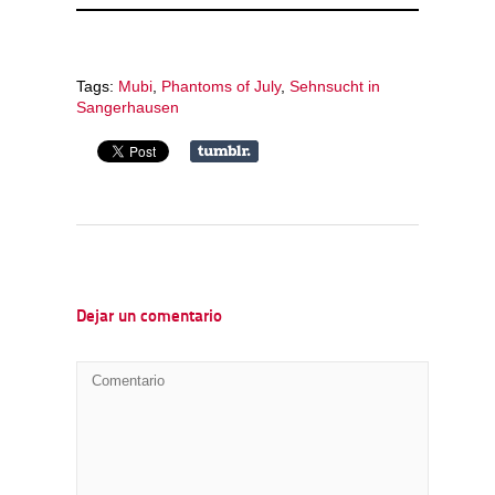
Tags:
Mubi
,
Phantoms of July
,
Sehnsucht in
Sangerhausen
Dejar un comentario