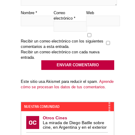
Nombre
*
Correo
Web
electrónico
*
Recibir un correo electrónico con los siguientes
comentarios a esta entrada.
Recibir un correo electrónico con cada nueva
entrada.
Este sitio usa Akismet para reducir el spam.
Aprende
cómo se procesan los datos de tus comentarios.
NUESTRA COMUNIDAD
Otros Cines
La mirada de Diego Batlle sobre
cine, en Argentina y en el exterior