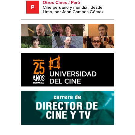
Otros Cines / Perú
Cine peruano y mundial, desde
Lima, por John Campos Gómez