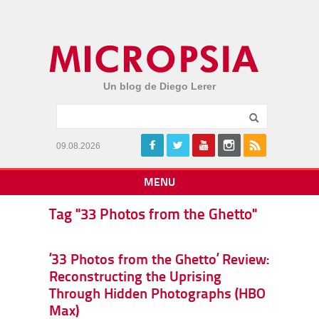
Un blog de Diego Lerer
09.08.2026
MENU
Tag "33 Photos from the Ghetto"
’33 Photos from the Ghetto’ Review:
Reconstructing the Uprising
Through Hidden Photographs (HBO
Max)