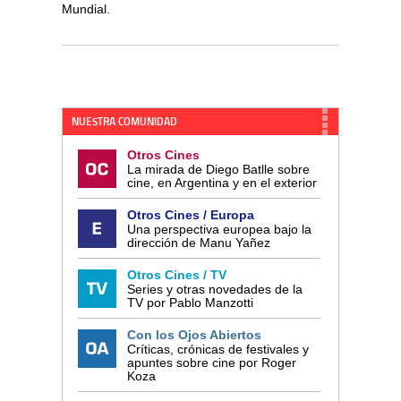
Mundial.
NUESTRA COMUNIDAD
Otros Cines
La mirada de Diego Batlle sobre
cine, en Argentina y en el exterior
Otros Cines / Europa
Una perspectiva europea bajo la
dirección de Manu Yañez
Otros Cines / TV
Series y otras novedades de la
TV por Pablo Manzotti
Con los Ojos Abiertos
Críticas, crónicas de festivales y
apuntes sobre cine por Roger
Koza