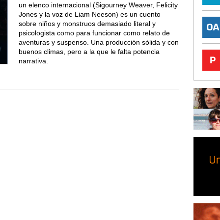
un elenco internacional (Sigourney Weaver, Felicity
Jones y la voz de Liam Neeson) es un cuento
sobre niños y monstruos demasiado literal y
psicologista como para funcionar como relato de
aventuras y suspenso. Una producción sólida y con
buenos climas, pero a la que le falta potencia
narrativa.