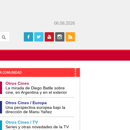
06.08.2026
A COMUNIDAD
Otros Cines
La mirada de Diego Batlle sobre
cine, en Argentina y en el exterior
Otros Cines / Europa
Una perspectiva europea bajo la
dirección de Manu Yañez
Otros Cines / TV
Series y otras novedades de la TV