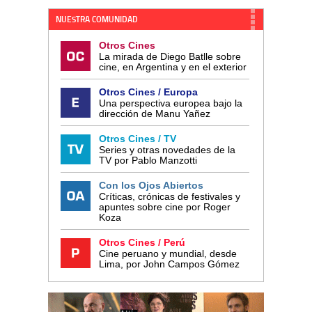
NUESTRA COMUNIDAD
Otros Cines
La mirada de Diego Batlle sobre
cine, en Argentina y en el exterior
Otros Cines / Europa
Una perspectiva europea bajo la
dirección de Manu Yañez
Otros Cines / TV
Series y otras novedades de la
TV por Pablo Manzotti
Con los Ojos Abiertos
Críticas, crónicas de festivales y
apuntes sobre cine por Roger
Koza
Otros Cines / Perú
Cine peruano y mundial, desde
Lima, por John Campos Gómez