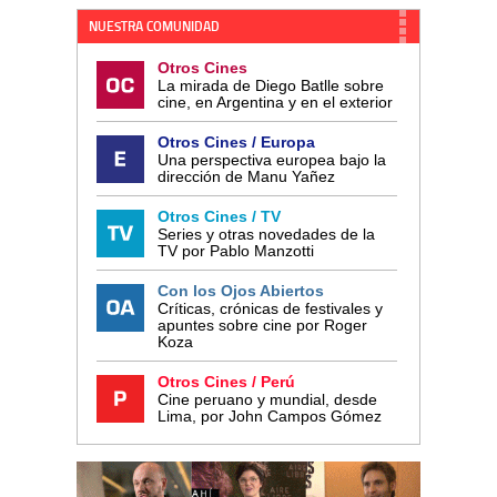
NUESTRA COMUNIDAD
Otros Cines
La mirada de Diego Batlle sobre
cine, en Argentina y en el exterior
Otros Cines / Europa
Una perspectiva europea bajo la
dirección de Manu Yañez
Otros Cines / TV
Series y otras novedades de la
TV por Pablo Manzotti
Con los Ojos Abiertos
Críticas, crónicas de festivales y
apuntes sobre cine por Roger
Koza
Otros Cines / Perú
Cine peruano y mundial, desde
Lima, por John Campos Gómez