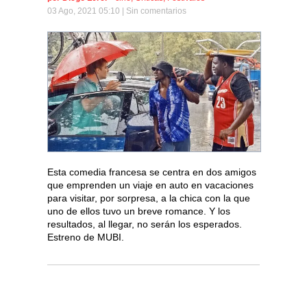
03 Ago, 2021 05:10 |
Sin comentarios
Esta comedia francesa se centra en dos amigos
que emprenden un viaje en auto en vacaciones
para visitar, por sorpresa, a la chica con la que
uno de ellos tuvo un breve romance. Y los
resultados, al llegar, no serán los esperados.
Estreno de MUBI.