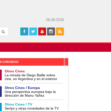
06.08.2026
A COMUNIDAD
Otros Cines
La mirada de Diego Batlle sobre
cine, en Argentina y en el exterior
Otros Cines / Europa
Una perspectiva europea bajo la
dirección de Manu Yañez
Otros Cines / TV
Series y otras novedades de la TV