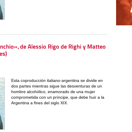
nchio», de Alessio Rigo de Righi y Matteo
es)
Esta coproducción italiano-argentina se divide en
dos partes mientras sigue las desventuras de un
hombre alcohólico, enamorado de una mujer
comprometida con un príncipe, que debe huir a la
Argentina a fines del siglo XIX.