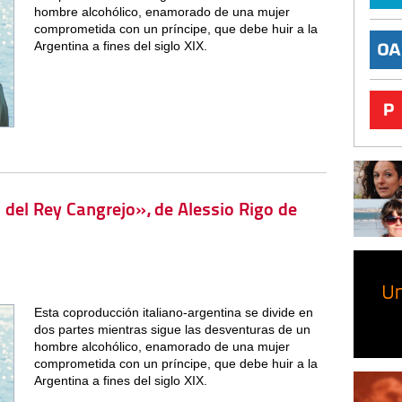
hombre alcohólico, enamorado de una mujer
comprometida con un príncipe, que debe huir a la
Argentina a fines del siglo XIX.
a del Rey Cangrejo», de Alessio Rigo de
Esta coproducción italiano-argentina se divide en
dos partes mientras sigue las desventuras de un
hombre alcohólico, enamorado de una mujer
comprometida con un príncipe, que debe huir a la
Argentina a fines del siglo XIX.