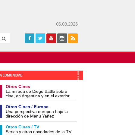
06.08.2026
A COMUNIDAD
Otros Cines
La mirada de Diego Batlle sobre
cine, en Argentina y en el exterior
Otros Cines / Europa
Una perspectiva europea bajo la
dirección de Manu Yañez
Otros Cines / TV
Series y otras novedades de la TV