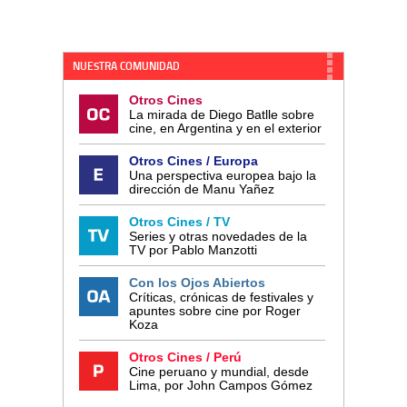
NUESTRA COMUNIDAD
Otros Cines
La mirada de Diego Batlle sobre
cine, en Argentina y en el exterior
Otros Cines / Europa
Una perspectiva europea bajo la
dirección de Manu Yañez
Otros Cines / TV
Series y otras novedades de la
TV por Pablo Manzotti
Con los Ojos Abiertos
Críticas, crónicas de festivales y
apuntes sobre cine por Roger
Koza
Otros Cines / Perú
Cine peruano y mundial, desde
Lima, por John Campos Gómez