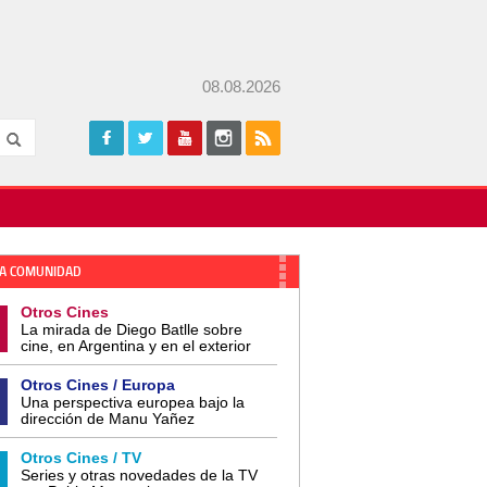
08.08.2026
A COMUNIDAD
Otros Cines
La mirada de Diego Batlle sobre
cine, en Argentina y en el exterior
Otros Cines / Europa
Una perspectiva europea bajo la
dirección de Manu Yañez
Otros Cines / TV
Series y otras novedades de la TV