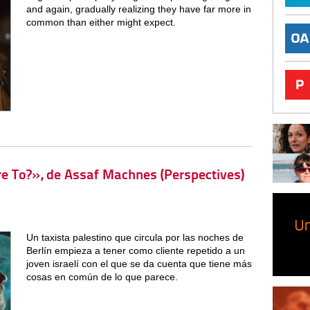
and again, gradually realizing they have far more in
common than either might expect.
re To?», de Assaf Machnes (Perspectives)
Un taxista palestino que circula por las noches de
Berlín empieza a tener como cliente repetido a un
joven israelí con el que se da cuenta que tiene más
cosas en común de lo que parece.