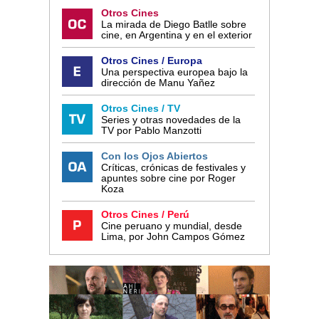
Otros Cines
La mirada de Diego Batlle sobre
cine, en Argentina y en el exterior
Otros Cines / Europa
Una perspectiva europea bajo la
dirección de Manu Yañez
Otros Cines / TV
Series y otras novedades de la
TV por Pablo Manzotti
Con los Ojos Abiertos
Críticas, crónicas de festivales y
apuntes sobre cine por Roger
Koza
Otros Cines / Perú
Cine peruano y mundial, desde
Lima, por John Campos Gómez