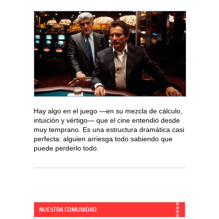
Hay algo en el juego —en su mezcla de cálculo,
intuición y vértigo— que el cine entendió desde
muy temprano. Es una estructura dramática casi
perfecta: alguien arriesga todo sabiendo que
puede perderlo todo.
NUESTRA COMUNIDAD