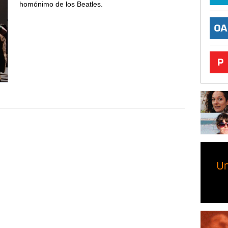
homónimo de los Beatles.