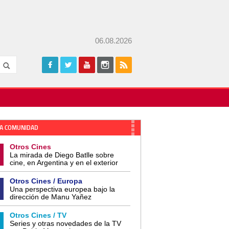
06.08.2026
A COMUNIDAD
Otros Cines
La mirada de Diego Batlle sobre
cine, en Argentina y en el exterior
Otros Cines / Europa
Una perspectiva europea bajo la
dirección de Manu Yañez
Otros Cines / TV
Series y otras novedades de la TV