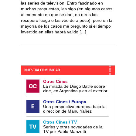
las series de televisión. Entro fascinado en
muchas propuestas, las sigo (en algunos casos
al momento en que se dan, en otros las
recupero luego o las veo de a poco), pero en la
mayoría de los casos me pregunto si el tiempo
invertido en ellas habrá valido […]
NUESTRA COMUNIDAD
Otros Cines
La mirada de Diego Batlle sobre
cine, en Argentina y en el exterior
Otros Cines / Europa
Una perspectiva europea bajo la
dirección de Manu Yañez
Otros Cines / TV
Series y otras novedades de la
TV por Pablo Manzotti