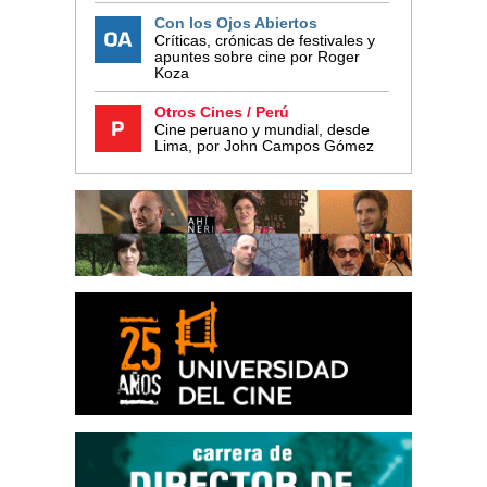
Con los Ojos Abiertos
Críticas, crónicas de festivales y
apuntes sobre cine por Roger
Koza
Otros Cines / Perú
Cine peruano y mundial, desde
Lima, por John Campos Gómez