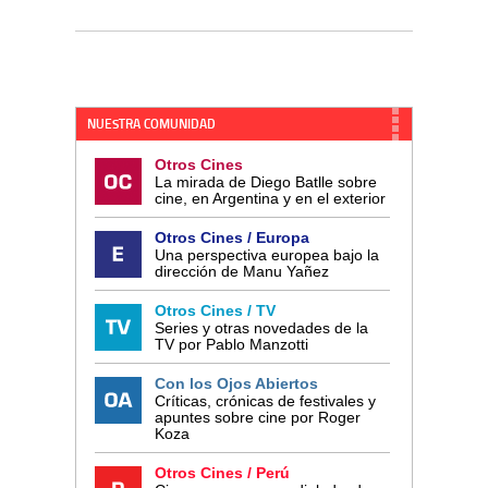
NUESTRA COMUNIDAD
Otros Cines
La mirada de Diego Batlle sobre
cine, en Argentina y en el exterior
Otros Cines / Europa
Una perspectiva europea bajo la
dirección de Manu Yañez
Otros Cines / TV
Series y otras novedades de la
TV por Pablo Manzotti
Con los Ojos Abiertos
Críticas, crónicas de festivales y
apuntes sobre cine por Roger
Koza
Otros Cines / Perú