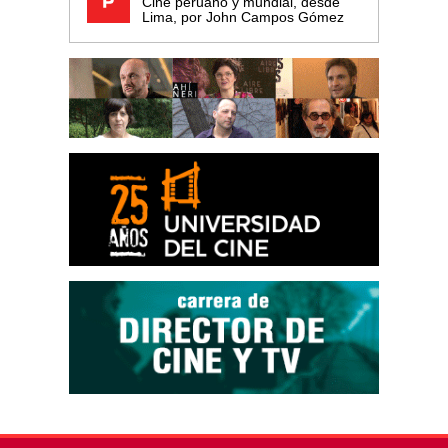
Cine peruano y mundial, desde
Lima, por John Campos Gómez