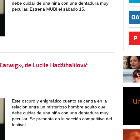
debe cuidar de una niña con una dentadura muy
peculiar. Estrena MUBI el sábado 15.
«Earwig», de Lucile Hadžihalilović
Este oscuro y enigmático cuento se centra en la
relación entre un misterioso hombre adulto que
debe cuidar de una niña con una dentadura muy
peculiar. Se presenta en la sección competitiva del
festival.