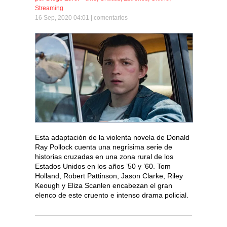
Streaming
16 Sep, 2020 04:01 |
comentarios
Esta adaptación de la violenta novela de Donald
Ray Pollock cuenta una negrísima serie de
historias cruzadas en una zona rural de los
Estados Unidos en los años ’50 y ’60. Tom
Holland, Robert Pattinson, Jason Clarke, Riley
Keough y Eliza Scanlen encabezan el gran
elenco de este cruento e intenso drama policial.