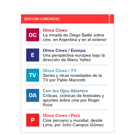
NUESTRA COMUNIDAD
Otros Cines
La mirada de Diego Batlle sobre
cine, en Argentina y en el exterior
Otros Cines / Europa
Una perspectiva europea bajo la
dirección de Manu Yañez
Otros Cines / TV
Series y otras novedades de la
TV por Pablo Manzotti
Con los Ojos Abiertos
Críticas, crónicas de festivales y
apuntes sobre cine por Roger
Koza
Otros Cines / Perú
Cine peruano y mundial, desde
Lima, por John Campos Gómez