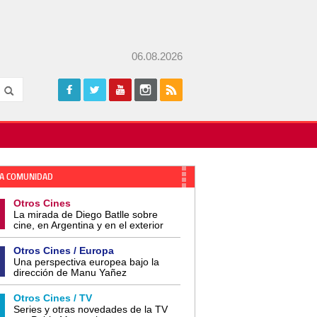
06.08.2026
A COMUNIDAD
Otros Cines
La mirada de Diego Batlle sobre
cine, en Argentina y en el exterior
Otros Cines / Europa
Una perspectiva europea bajo la
dirección de Manu Yañez
Otros Cines / TV
Series y otras novedades de la TV