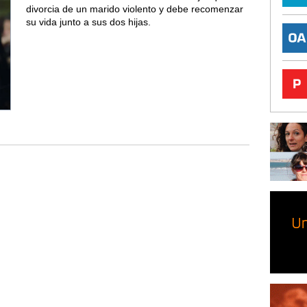
divorcia de un marido violento y debe recomenzar
su vida junto a sus dos hijas.