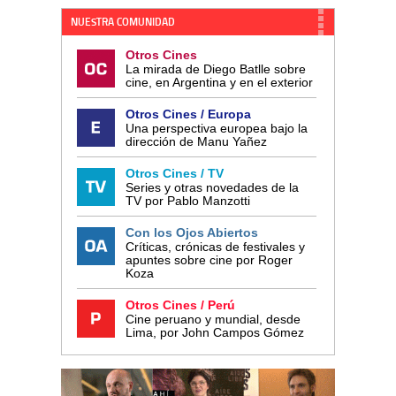
NUESTRA COMUNIDAD
Otros Cines
La mirada de Diego Batlle sobre
cine, en Argentina y en el exterior
Otros Cines / Europa
Una perspectiva europea bajo la
dirección de Manu Yañez
Otros Cines / TV
Series y otras novedades de la
TV por Pablo Manzotti
Con los Ojos Abiertos
Críticas, crónicas de festivales y
apuntes sobre cine por Roger
Koza
Otros Cines / Perú
Cine peruano y mundial, desde
Lima, por John Campos Gómez