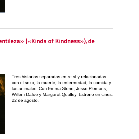
gentileza» («Kinds of Kindness»), de
Tres historias separadas entre sí y relacionadas
con el sexo, la muerte, la enfermedad, la comida y
los animales. Con Emma Stone, Jesse Plemons,
Willem Dafoe y Margaret Qualley. Estreno en cines:
22 de agosto.