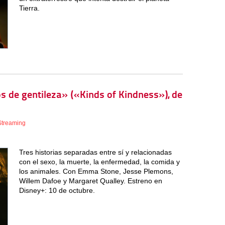
Tierra.
pos de gentileza» («Kinds of Kindness»), de
Streaming
Tres historias separadas entre sí y relacionadas
con el sexo, la muerte, la enfermedad, la comida y
los animales. Con Emma Stone, Jesse Plemons,
Willem Dafoe y Margaret Qualley. Estreno en
Disney+: 10 de octubre.