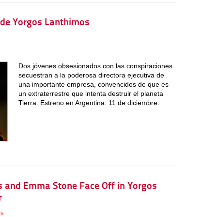
, de Yorgos Lanthimos
Dos jóvenes obsesionados con las conspiraciones
secuestran a la poderosa directora ejecutiva de
una importante empresa, convencidos de que es
un extraterrestre que intenta destruir el planeta
Tierra. Estreno en Argentina: 11 de diciembre.
ns and Emma Stone Face Off in Yorgos
r
ws