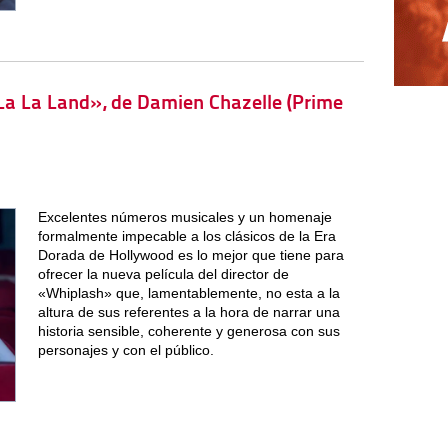
«La La Land», de Damien Chazelle (Prime
Excelentes números musicales y un homenaje
formalmente impecable a los clásicos de la Era
Dorada de Hollywood es lo mejor que tiene para
ofrecer la nueva película del director de
«Whiplash» que, lamentablemente, no esta a la
altura de sus referentes a la hora de narrar una
historia sensible, coherente y generosa con sus
personajes y con el público.