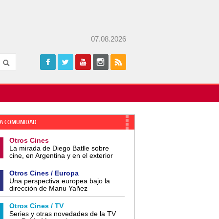
07.08.2026
A COMUNIDAD
Otros Cines
La mirada de Diego Batlle sobre
cine, en Argentina y en el exterior
Otros Cines / Europa
Una perspectiva europea bajo la
dirección de Manu Yañez
Otros Cines / TV
Series y otras novedades de la TV