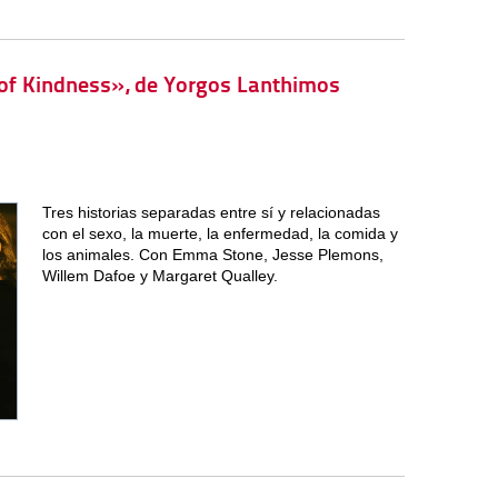
 of Kindness», de Yorgos Lanthimos
Tres historias separadas entre sí y relacionadas
con el sexo, la muerte, la enfermedad, la comida y
los animales. Con Emma Stone, Jesse Plemons,
Willem Dafoe y Margaret Qualley.