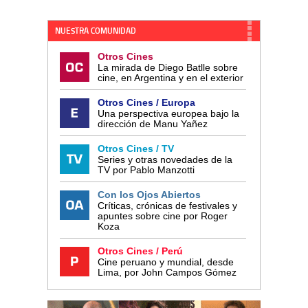
NUESTRA COMUNIDAD
Otros Cines
La mirada de Diego Batlle sobre
cine, en Argentina y en el exterior
Otros Cines / Europa
Una perspectiva europea bajo la
dirección de Manu Yañez
Otros Cines / TV
Series y otras novedades de la
TV por Pablo Manzotti
Con los Ojos Abiertos
Críticas, crónicas de festivales y
apuntes sobre cine por Roger
Koza
Otros Cines / Perú
Cine peruano y mundial, desde
Lima, por John Campos Gómez