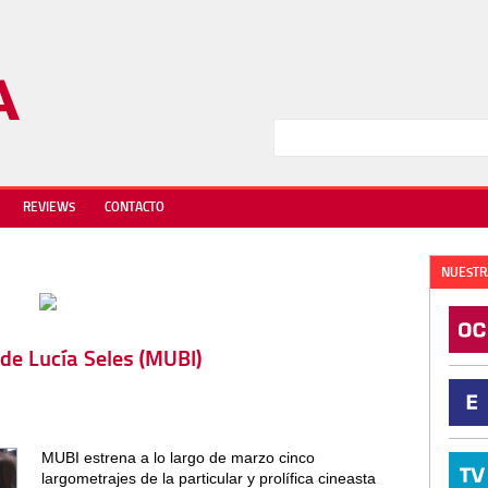
REVIEWS
CONTACTO
NUESTR
 de Lucía Seles (MUBI)
MUBI estrena a lo largo de marzo cinco
largometrajes de la particular y prolífica cineasta