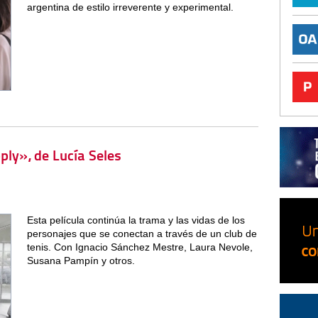
argentina de estilo irreverente y experimental.
pply», de Lucía Seles
Esta película continúa la trama y las vidas de los
personajes que se conectan a través de un club de
tenis. Con Ignacio Sánchez Mestre, Laura Nevole,
Susana Pampín y otros.