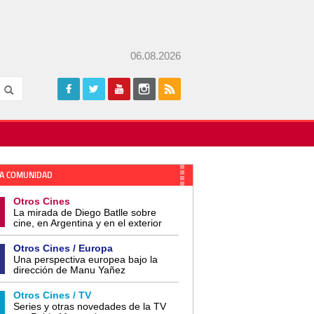
06.08.2026
A COMUNIDAD
Otros Cines
La mirada de Diego Batlle sobre
cine, en Argentina y en el exterior
Otros Cines / Europa
Una perspectiva europea bajo la
dirección de Manu Yañez
Otros Cines / TV
Series y otras novedades de la TV