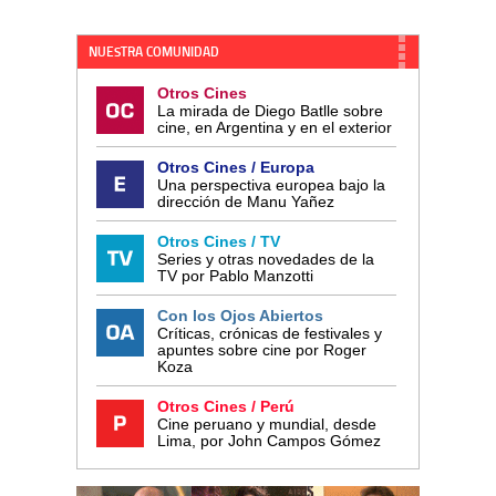
NUESTRA COMUNIDAD
Otros Cines
La mirada de Diego Batlle sobre
cine, en Argentina y en el exterior
Otros Cines / Europa
Una perspectiva europea bajo la
dirección de Manu Yañez
Otros Cines / TV
Series y otras novedades de la
TV por Pablo Manzotti
Con los Ojos Abiertos
Críticas, crónicas de festivales y
apuntes sobre cine por Roger
Koza
Otros Cines / Perú
Cine peruano y mundial, desde
Lima, por John Campos Gómez