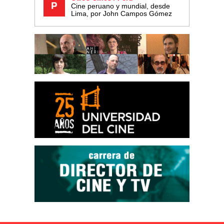
Cine peruano y mundial, desde
Lima, por John Campos Gómez