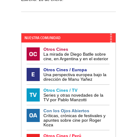
NUESTRA COMUNIDAD
Otros Cines
La mirada de Diego Batlle sobre
cine, en Argentina y en el exterior
Otros Cines / Europa
Una perspectiva europea bajo la
dirección de Manu Yañez
Otros Cines / TV
Series y otras novedades de la
TV por Pablo Manzotti
Con los Ojos Abiertos
Críticas, crónicas de festivales y
apuntes sobre cine por Roger
Koza
Otros Cines / Perú