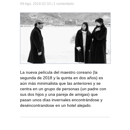
09 Ago, 2018 02:33 |
1 comentario
La nueva película del maestro coreano (la
segunda de 2018 y la quinta en dos años) es
aún más minimalista que las anteriores y se
centra en un grupo de personas (un padre con
sus dos hijos y una pareja de amigas) que
pasan unos días invernales encontrándose y
deséncontrandose en un hotel alejado.