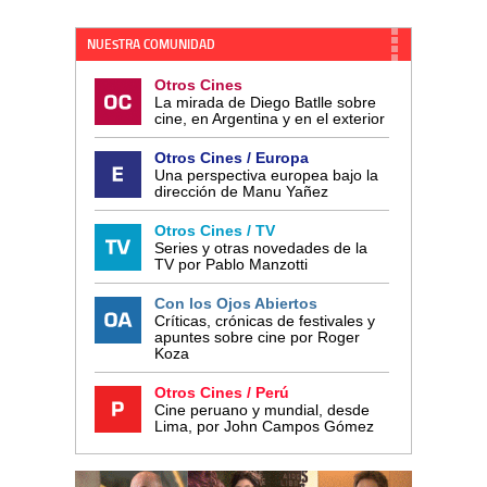
NUESTRA COMUNIDAD
Otros Cines
La mirada de Diego Batlle sobre
cine, en Argentina y en el exterior
Otros Cines / Europa
Una perspectiva europea bajo la
dirección de Manu Yañez
Otros Cines / TV
Series y otras novedades de la
TV por Pablo Manzotti
Con los Ojos Abiertos
Críticas, crónicas de festivales y
apuntes sobre cine por Roger
Koza
Otros Cines / Perú
Cine peruano y mundial, desde
Lima, por John Campos Gómez