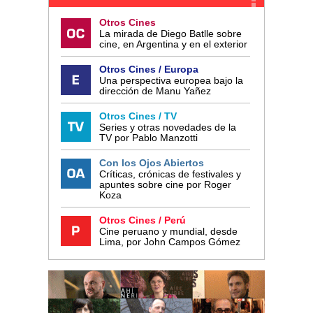
Otros Cines
La mirada de Diego Batlle sobre
cine, en Argentina y en el exterior
Otros Cines / Europa
Una perspectiva europea bajo la
dirección de Manu Yañez
Otros Cines / TV
Series y otras novedades de la
TV por Pablo Manzotti
Con los Ojos Abiertos
Críticas, crónicas de festivales y
apuntes sobre cine por Roger
Koza
Otros Cines / Perú
Cine peruano y mundial, desde
Lima, por John Campos Gómez