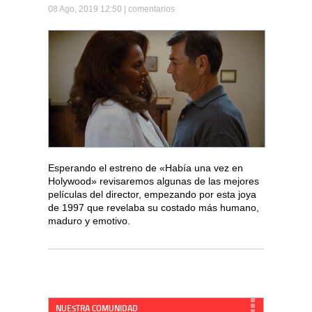
08 Ago, 2019 12:50 |
comentarios
Esperando el estreno de «Había una vez en
Holywood» revisaremos algunas de las mejores
películas del director, empezando por esta joya
de 1997 que revelaba su costado más humano,
maduro y emotivo.
NUESTRA COMUNIDAD