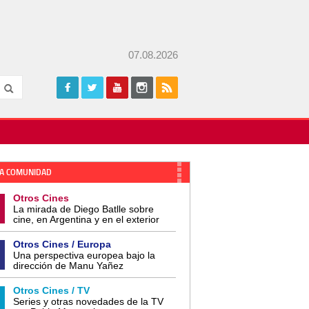
07.08.2026
A COMUNIDAD
Otros Cines
La mirada de Diego Batlle sobre
cine, en Argentina y en el exterior
Otros Cines / Europa
Una perspectiva europea bajo la
dirección de Manu Yañez
Otros Cines / TV
Series y otras novedades de la TV