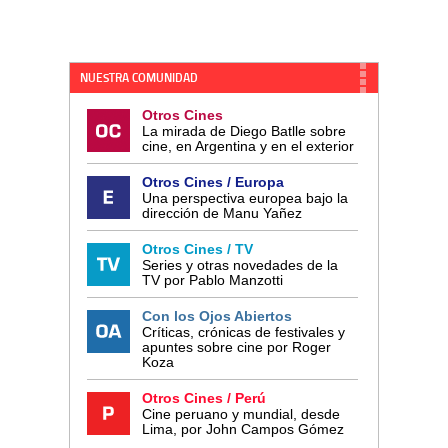
NUESTRA COMUNIDAD
Otros Cines
La mirada de Diego Batlle sobre
cine, en Argentina y en el exterior
Otros Cines / Europa
Una perspectiva europea bajo la
dirección de Manu Yañez
Otros Cines / TV
Series y otras novedades de la
TV por Pablo Manzotti
Con los Ojos Abiertos
Críticas, crónicas de festivales y
apuntes sobre cine por Roger
Koza
Otros Cines / Perú
Cine peruano y mundial, desde
Lima, por John Campos Gómez