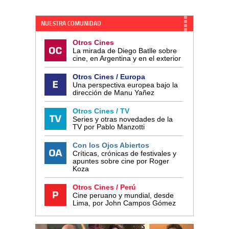
NUESTRA COMUNIDAD
Otros Cines
La mirada de Diego Batlle sobre
cine, en Argentina y en el exterior
Otros Cines / Europa
Una perspectiva europea bajo la
dirección de Manu Yañez
Otros Cines / TV
Series y otras novedades de la
TV por Pablo Manzotti
Con los Ojos Abiertos
Críticas, crónicas de festivales y
apuntes sobre cine por Roger
Koza
Otros Cines / Perú
Cine peruano y mundial, desde
Lima, por John Campos Gómez