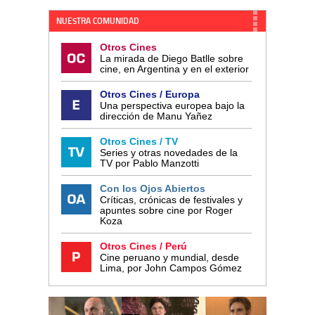
NUESTRA COMUNIDAD
Otros Cines
La mirada de Diego Batlle sobre
cine, en Argentina y en el exterior
Otros Cines / Europa
Una perspectiva europea bajo la
dirección de Manu Yañez
Otros Cines / TV
Series y otras novedades de la
TV por Pablo Manzotti
Con los Ojos Abiertos
Críticas, crónicas de festivales y
apuntes sobre cine por Roger
Koza
Otros Cines / Perú
Cine peruano y mundial, desde
Lima, por John Campos Gómez