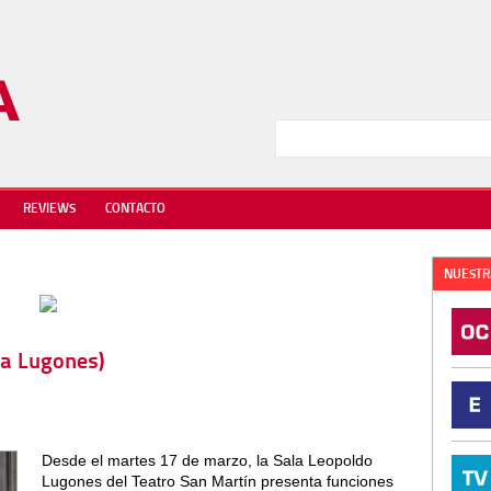
REVIEWS
CONTACTO
NUESTR
ala Lugones)
Desde el martes 17 de marzo, la Sala Leopoldo
Lugones del Teatro San Martín presenta funciones