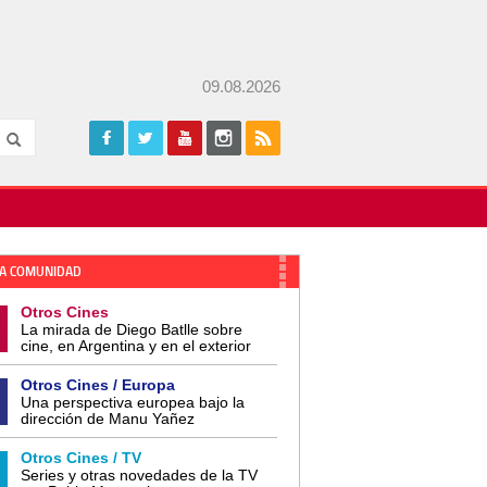
09.08.2026
A COMUNIDAD
Otros Cines
La mirada de Diego Batlle sobre
cine, en Argentina y en el exterior
Otros Cines / Europa
Una perspectiva europea bajo la
dirección de Manu Yañez
Otros Cines / TV
Series y otras novedades de la TV