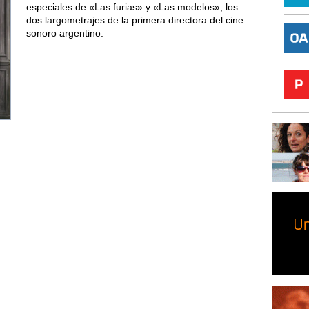
especiales de «Las furias» y «Las modelos», los
dos largometrajes de la primera directora del cine
sonoro argentino.