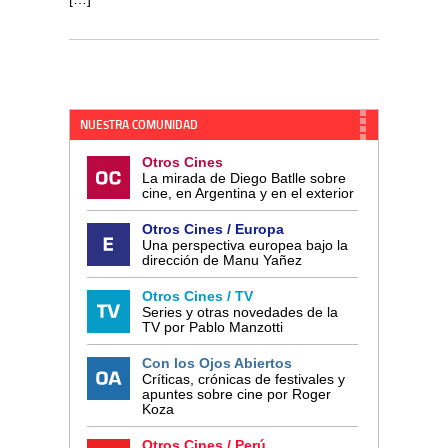
NUESTRA COMUNIDAD
Otros Cines
La mirada de Diego Batlle sobre
cine, en Argentina y en el exterior
Otros Cines / Europa
Una perspectiva europea bajo la
dirección de Manu Yañez
Otros Cines / TV
Series y otras novedades de la
TV por Pablo Manzotti
Con los Ojos Abiertos
Críticas, crónicas de festivales y
apuntes sobre cine por Roger
Koza
Otros Cines / Perú