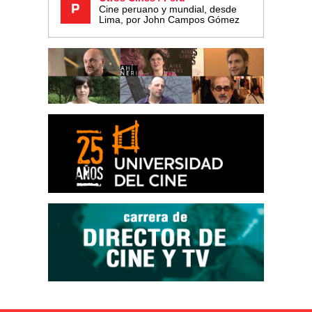
Cine peruano y mundial, desde
Lima, por John Campos Gómez