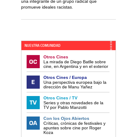
una integrante de un grupo radical que
promueve ideales racistas.
NUESTRA COMUNIDAD
Otros Cines
La mirada de Diego Batlle sobre
cine, en Argentina y en el exterior
Otros Cines / Europa
Una perspectiva europea bajo la
dirección de Manu Yañez
Otros Cines / TV
Series y otras novedades de la
TV por Pablo Manzotti
Con los Ojos Abiertos
Críticas, crónicas de festivales y
apuntes sobre cine por Roger
Koza