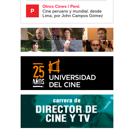
Otros Cines / Perú
Cine peruano y mundial, desde
Lima, por John Campos Gómez