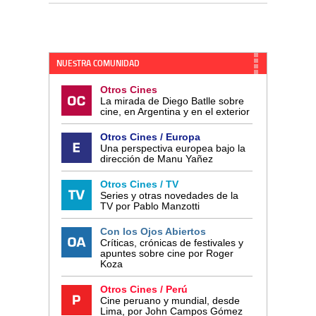
NUESTRA COMUNIDAD
Otros Cines
La mirada de Diego Batlle sobre
cine, en Argentina y en el exterior
Otros Cines / Europa
Una perspectiva europea bajo la
dirección de Manu Yañez
Otros Cines / TV
Series y otras novedades de la
TV por Pablo Manzotti
Con los Ojos Abiertos
Críticas, crónicas de festivales y
apuntes sobre cine por Roger
Koza
Otros Cines / Perú
Cine peruano y mundial, desde
Lima, por John Campos Gómez