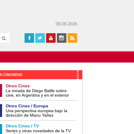
08.08.2026
A COMUNIDAD
Otros Cines
La mirada de Diego Batlle sobre
cine, en Argentina y en el exterior
Otros Cines / Europa
Una perspectiva europea bajo la
dirección de Manu Yañez
Otros Cines / TV
Series y otras novedades de la TV