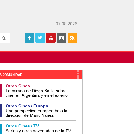
07.08.2026
A COMUNIDAD
Otros Cines
La mirada de Diego Batlle sobre
cine, en Argentina y en el exterior
Otros Cines / Europa
Una perspectiva europea bajo la
dirección de Manu Yañez
Otros Cines / TV
Series y otras novedades de la TV