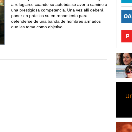
a refugiarse cuando su autobús se avería camino a
una prestigiosa competencia. Una vez allí deberá
poner en práctica su entrenamiento para
defenderse de una banda de hombres armados
que las toma como objetivo.