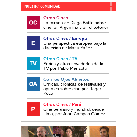
NUESTRA COMUNIDAD
Otros Cines
La mirada de Diego Batlle sobre
cine, en Argentina y en el exterior
Otros Cines / Europa
Una perspectiva europea bajo la
dirección de Manu Yañez
Otros Cines / TV
Series y otras novedades de la
TV por Pablo Manzotti
Con los Ojos Abiertos
Críticas, crónicas de festivales y
apuntes sobre cine por Roger
Koza
Otros Cines / Perú
Cine peruano y mundial, desde
Lima, por John Campos Gómez