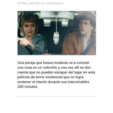
30 Mar, 2020 05:43 |
comentarios
Una pareja que busca mudarse va a conocer
una casa en un suburbio y una vez allí se dan
cuenta que no pueden escapar del lugar en esta
película de terror existencial que no logra
sostener el interés durante sus interminables
100 minutos.