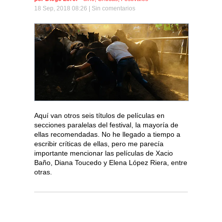
18 Sep, 2018 08:26 |
Sin comentarios
Aquí van otros seis títulos de películas en
secciones paralelas del festival, la mayoría de
ellas recomendadas. No he llegado a tiempo a
escribir críticas de ellas, pero me parecía
importante mencionar las películas de Xacio
Baño, Diana Toucedo y Elena López Riera, entre
otras.