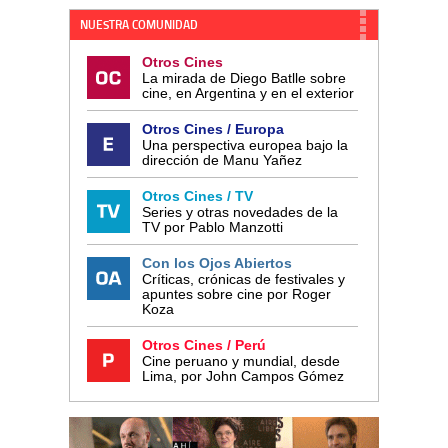
NUESTRA COMUNIDAD
Otros Cines
La mirada de Diego Batlle sobre
cine, en Argentina y en el exterior
Otros Cines / Europa
Una perspectiva europea bajo la
dirección de Manu Yañez
Otros Cines / TV
Series y otras novedades de la
TV por Pablo Manzotti
Con los Ojos Abiertos
Críticas, crónicas de festivales y
apuntes sobre cine por Roger
Koza
Otros Cines / Perú
Cine peruano y mundial, desde
Lima, por John Campos Gómez