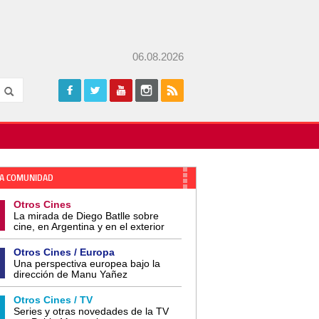
06.08.2026
A COMUNIDAD
Otros Cines
La mirada de Diego Batlle sobre
cine, en Argentina y en el exterior
Otros Cines / Europa
Una perspectiva europea bajo la
dirección de Manu Yañez
Otros Cines / TV
Series y otras novedades de la TV