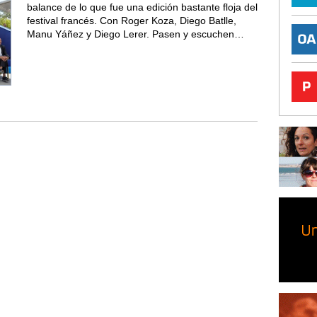
balance de lo que fue una edición bastante floja del
festival francés. Con Roger Koza, Diego Batlle,
Manu Yáñez y Diego Lerer. Pasen y escuchen…