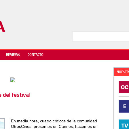
REVIEWS
CONTACTO
NUESTR
del festival
En media hora, cuatro críticos de la comunidad
OtrosCines, presentes en Cannes, hacemos un