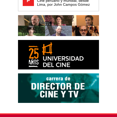
Cine peruano y mundial, desde
Lima, por John Campos Gómez