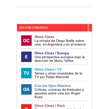
NUESTRA COMUNIDAD
Otros Cines
La mirada de Diego Batlle sobre
cine, en Argentina y en el exterior
Otros Cines / Europa
Una perspectiva europea bajo la
dirección de Manu Yañez
Otros Cines / TV
Series y otras novedades de la
TV por Pablo Manzotti
Con los Ojos Abiertos
Críticas, crónicas de festivales y
apuntes sobre cine por Roger
Koza
Otros Cines / Perú