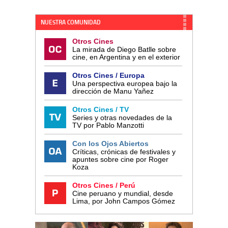
NUESTRA COMUNIDAD
Otros Cines
La mirada de Diego Batlle sobre
cine, en Argentina y en el exterior
Otros Cines / Europa
Una perspectiva europea bajo la
dirección de Manu Yañez
Otros Cines / TV
Series y otras novedades de la
TV por Pablo Manzotti
Con los Ojos Abiertos
Críticas, crónicas de festivales y
apuntes sobre cine por Roger
Koza
Otros Cines / Perú
Cine peruano y mundial, desde
Lima, por John Campos Gómez