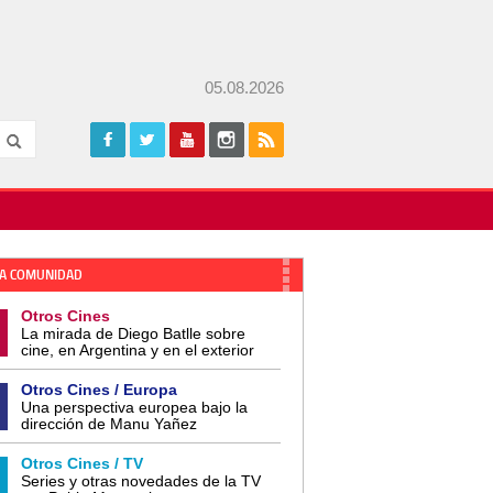
05.08.2026
A COMUNIDAD
Otros Cines
La mirada de Diego Batlle sobre
cine, en Argentina y en el exterior
Otros Cines / Europa
Una perspectiva europea bajo la
dirección de Manu Yañez
Otros Cines / TV
Series y otras novedades de la TV