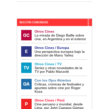
NUESTRA COMUNIDAD
Otros Cines
La mirada de Diego Batlle sobre
cine, en Argentina y en el exterior
Otros Cines / Europa
Una perspectiva europea bajo la
dirección de Manu Yañez
Otros Cines / TV
Series y otras novedades de la
TV por Pablo Manzotti
Con los Ojos Abiertos
Críticas, crónicas de festivales y
apuntes sobre cine por Roger
Koza
Otros Cines / Perú
Cine peruano y mundial, desde
Lima, por John Campos Gómez