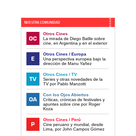
NUESTRA COMUNIDAD
Otros Cines
La mirada de Diego Batlle sobre
cine, en Argentina y en el exterior
Otros Cines / Europa
Una perspectiva europea bajo la
dirección de Manu Yañez
Otros Cines / TV
Series y otras novedades de la
TV por Pablo Manzotti
Con los Ojos Abiertos
Críticas, crónicas de festivales y
apuntes sobre cine por Roger
Koza
Otros Cines / Perú
Cine peruano y mundial, desde
Lima, por John Campos Gómez