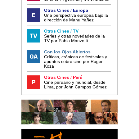
Otros Cines / Europa
Una perspectiva europea bajo la
dirección de Manu Yañez
Otros Cines / TV
Series y otras novedades de la
TV por Pablo Manzotti
Con los Ojos Abiertos
Críticas, crónicas de festivales y
apuntes sobre cine por Roger
Koza
Otros Cines / Perú
Cine peruano y mundial, desde
Lima, por John Campos Gómez