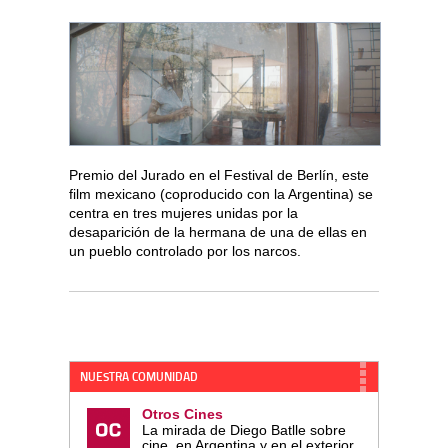
Premio del Jurado en el Festival de Berlín, este
film mexicano (coproducido con la Argentina) se
centra en tres mujeres unidas por la
desaparición de la hermana de una de ellas en
un pueblo controlado por los narcos.
NUESTRA COMUNIDAD
Otros Cines
La mirada de Diego Batlle sobre
cine, en Argentina y en el exterior