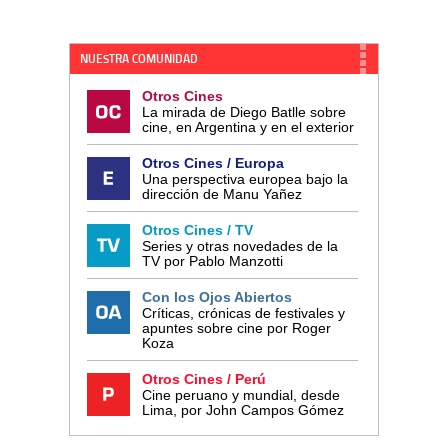
NUESTRA COMUNIDAD
Otros Cines
La mirada de Diego Batlle sobre
cine, en Argentina y en el exterior
Otros Cines / Europa
Una perspectiva europea bajo la
dirección de Manu Yañez
Otros Cines / TV
Series y otras novedades de la
TV por Pablo Manzotti
Con los Ojos Abiertos
Críticas, crónicas de festivales y
apuntes sobre cine por Roger
Koza
Otros Cines / Perú
Cine peruano y mundial, desde
Lima, por John Campos Gómez