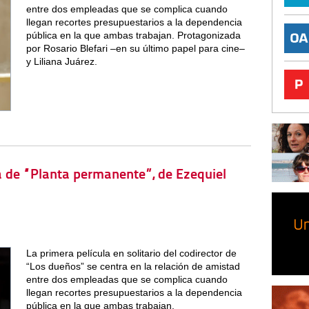
entre dos empleadas que se complica cuando
llegan recortes presupuestarios a la dependencia
pública en la que ambas trabajan. Protagonizada
por Rosario Blefari –en su último papel para cine–
y Liliana Juárez.
ica de “Planta permanente”, de Ezequiel
La primera película en solitario del codirector de
“Los dueños” se centra en la relación de amistad
entre dos empleadas que se complica cuando
llegan recortes presupuestarios a la dependencia
pública en la que ambas trabajan.