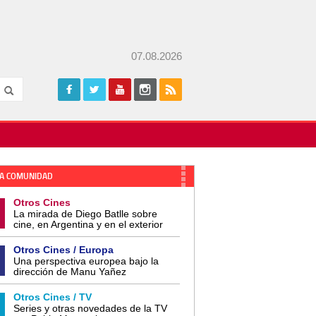
07.08.2026
A COMUNIDAD
Otros Cines
La mirada de Diego Batlle sobre
cine, en Argentina y en el exterior
Otros Cines / Europa
Una perspectiva europea bajo la
dirección de Manu Yañez
Otros Cines / TV
Series y otras novedades de la TV