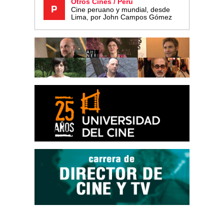
Otros Cines / Perú
Cine peruano y mundial, desde
Lima, por John Campos Gómez