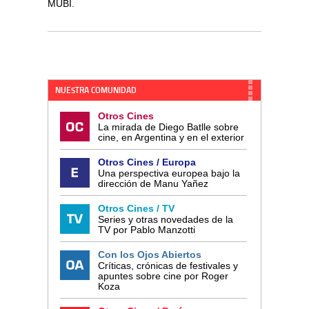
MUBI.
NUESTRA COMUNIDAD
Otros Cines
La mirada de Diego Batlle sobre
cine, en Argentina y en el exterior
Otros Cines / Europa
Una perspectiva europea bajo la
dirección de Manu Yañez
Otros Cines / TV
Series y otras novedades de la
TV por Pablo Manzotti
Con los Ojos Abiertos
Críticas, crónicas de festivales y
apuntes sobre cine por Roger
Koza