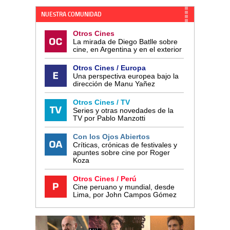
NUESTRA COMUNIDAD
Otros Cines
La mirada de Diego Batlle sobre
cine, en Argentina y en el exterior
Otros Cines / Europa
Una perspectiva europea bajo la
dirección de Manu Yañez
Otros Cines / TV
Series y otras novedades de la
TV por Pablo Manzotti
Con los Ojos Abiertos
Críticas, crónicas de festivales y
apuntes sobre cine por Roger
Koza
Otros Cines / Perú
Cine peruano y mundial, desde
Lima, por John Campos Gómez