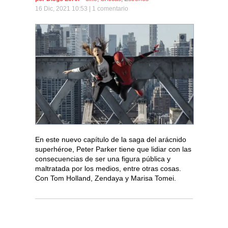
16 Dic, 2021 10:53 |
1 comentario
En este nuevo capítulo de la saga del arácnido
superhéroe, Peter Parker tiene que lidiar con las
consecuencias de ser una figura pública y
maltratada por los medios, entre otras cosas.
Con Tom Holland, Zendaya y Marisa Tomei.